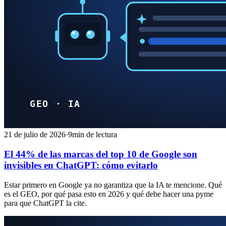
21 de julio de 2026
·
9min de lectura
El 44% de las marcas del top 10 de Google son
invisibles en ChatGPT: cómo evitarlo
Estar primero en Google ya no garantiza que la IA te mencione. Qué
es el GEO, por qué pasa esto en 2026 y qué debe hacer una pyme
para que ChatGPT la cite.