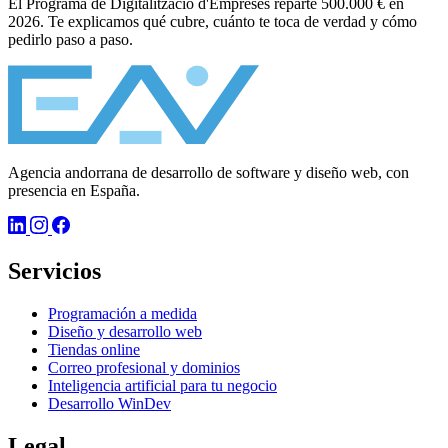
El Programa de Digitalització d'Empreses reparte 500.000 € en
2026. Te explicamos qué cubre, cuánto te toca de verdad y cómo
pedirlo paso a paso.
Agencia andorrana de desarrollo de software y diseño web, con
presencia en España.
Servicios
Programación a medida
Diseño y desarrollo web
Tiendas online
Correo profesional y dominios
Inteligencia artificial para tu negocio
Desarrollo WinDev
Legal