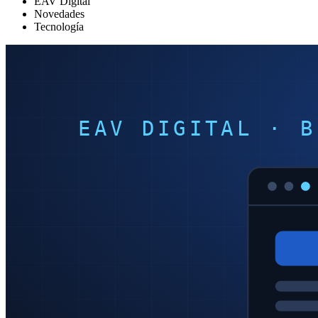
EAV Digital
Novedades
Tecnología