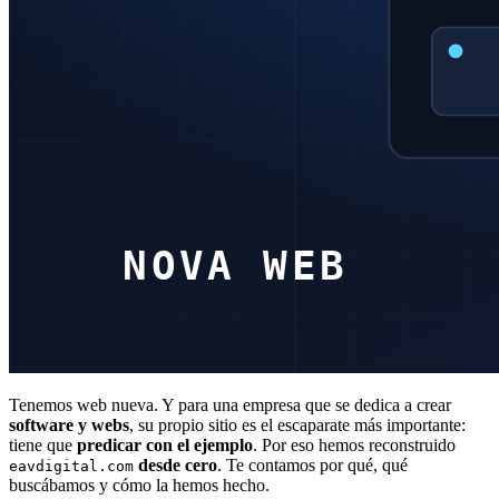
Tenemos web nueva. Y para una empresa que se dedica a crear
software y webs
, su propio sitio es el escaparate más importante:
tiene que
predicar con el ejemplo
. Por eso hemos reconstruido
desde cero
. Te contamos por qué, qué
eavdigital.com
buscábamos y cómo la hemos hecho.