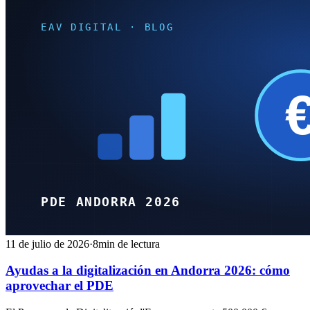
11 de julio de 2026
·
8min de lectura
Ayudas a la digitalización en Andorra 2026: cómo
aprovechar el PDE