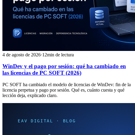
4 de agosto de 2026
·
12min de lectura
WinDev y el pago por sesión: qué ha cambiado en
las licencias de PC SOFT (2026)
PC SOFT ha cambiado el modelo de licencias de WinDev: fin de la
licencia perpetua y pago por sesión. Qué es, cuánto cuesta y qué
lección deja, explicado claro.