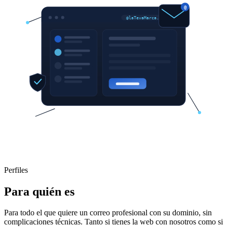
@
@laTevaMarca.ad
Perfiles
Para quién es
Para todo el que quiere un correo profesional con su dominio, sin
complicaciones técnicas. Tanto si tienes la web con nosotros como si