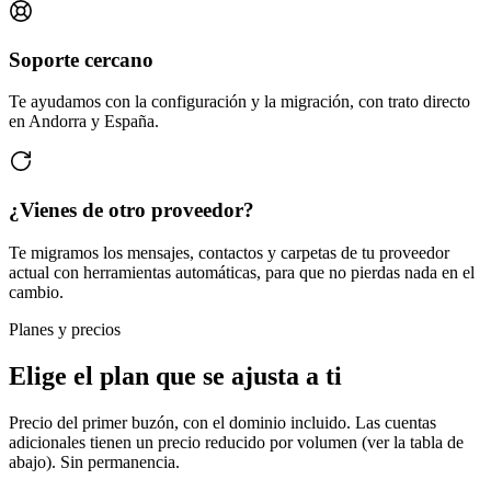
Soporte cercano
Te ayudamos con la configuración y la migración, con trato directo
en Andorra y España.
¿Vienes de otro proveedor?
Te migramos los mensajes, contactos y carpetas de tu proveedor
actual con herramientas automáticas, para que no pierdas nada en el
cambio.
Planes y precios
Elige el plan que se ajusta a ti
Precio del primer buzón, con el dominio incluido. Las cuentas
adicionales tienen un precio reducido por volumen (ver la tabla de
abajo). Sin permanencia.