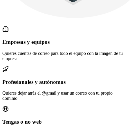
Empresas y equipos
Quieres cuentas de correo para todo el equipo con la imagen de tu
empresa.
Profesionales y autónomos
Quieres dejar atrás el @gmail y usar un correo con tu propio
dominio.
Tengas o no web