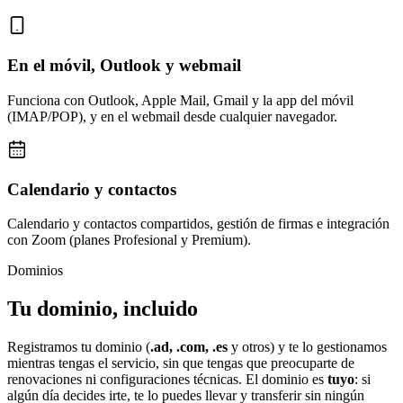
En el móvil, Outlook y webmail
Funciona con Outlook, Apple Mail, Gmail y la app del móvil
(IMAP/POP), y en el webmail desde cualquier navegador.
Calendario y contactos
Calendario y contactos compartidos, gestión de firmas e integración
con Zoom (planes Profesional y Premium).
Dominios
Tu dominio, incluido
Registramos tu dominio (
.ad, .com, .es
y otros) y te lo gestionamos
mientras tengas el servicio, sin que tengas que preocuparte de
renovaciones ni configuraciones técnicas. El dominio es
tuyo
: si
algún día decides irte, te lo puedes llevar y transferir sin ningún