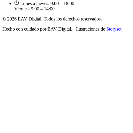
Lunes a jueves: 9:00 – 18:00
Viernes: 9:00 – 14:00
© 2026 EAV Digital. Todos los derechos reservados.
Hecho con cuidado por EAV Digital.
·
Ilustraciones de
Storyset