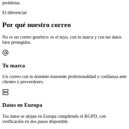
problema.
El diferencial
Por qué nuestro correo
No es un correo genérico: es el tuyo, con tu marca y con tus datos
bien protegidos.
Tu marca
Un correo con tu dominio transmite profesionalidad y confianza ante
clientes y proveedores.
Datos en Europa
Tus datos se alojan en Europa cumpliendo el RGPD, con
verificación en dos pasos disponible.