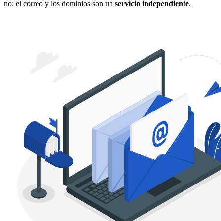
no: el correo y los dominios son un
servicio independiente
.