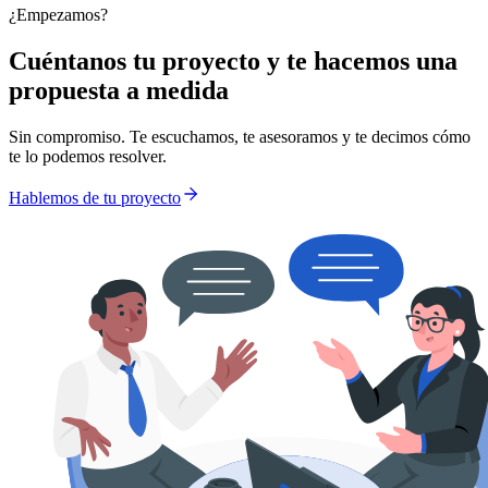
¿Empezamos?
Cuéntanos tu proyecto y te hacemos una
propuesta a medida
Sin compromiso. Te escuchamos, te asesoramos y te decimos cómo
te lo podemos resolver.
Hablemos de tu proyecto