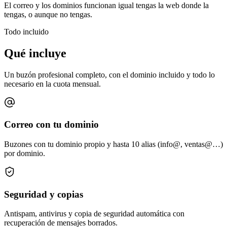
El correo y los dominios funcionan igual tengas la web donde la
tengas, o aunque no tengas.
Todo incluido
Qué incluye
Un buzón profesional completo, con el dominio incluido y todo lo
necesario en la cuota mensual.
Correo con tu dominio
Buzones con tu dominio propio y hasta 10 alias (info@, ventas@…)
por dominio.
Seguridad y copias
Antispam, antivirus y copia de seguridad automática con
recuperación de mensajes borrados.