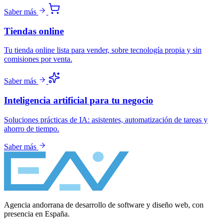
Saber más
Tiendas online
Tu tienda online lista para vender, sobre tecnología propia y sin
comisiones por venta.
Saber más
Inteligencia artificial para tu negocio
Soluciones prácticas de IA: asistentes, automatización de tareas y
ahorro de tiempo.
Saber más
Agencia andorrana de desarrollo de software y diseño web, con
presencia en España.