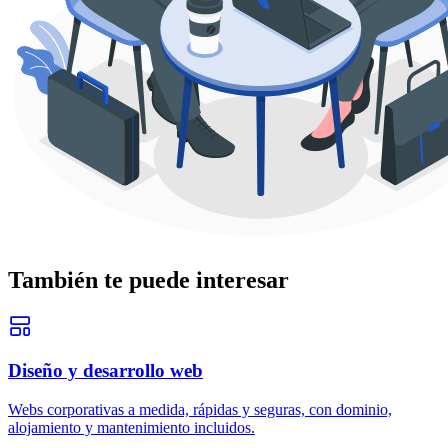
También te puede interesar
Diseño y desarrollo web
Webs corporativas a medida, rápidas y seguras, con dominio,
alojamiento y mantenimiento incluidos.