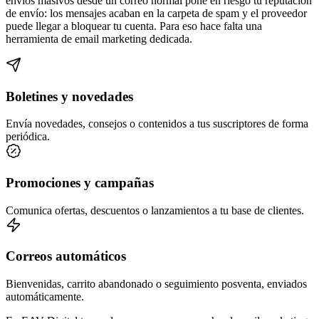
envíos masivos desde un correo normal pone en riesgo tu reputación
de envío: los mensajes acaban en la carpeta de spam y el proveedor
puede llegar a bloquear tu cuenta. Para eso hace falta una
herramienta de email marketing dedicada.
Boletines y novedades
Envía novedades, consejos o contenidos a tus suscriptores de forma
periódica.
Promociones y campañas
Comunica ofertas, descuentos o lanzamientos a tu base de clientes.
Correos automáticos
Bienvenidas, carrito abandonado o seguimiento posventa, enviados
automáticamente.