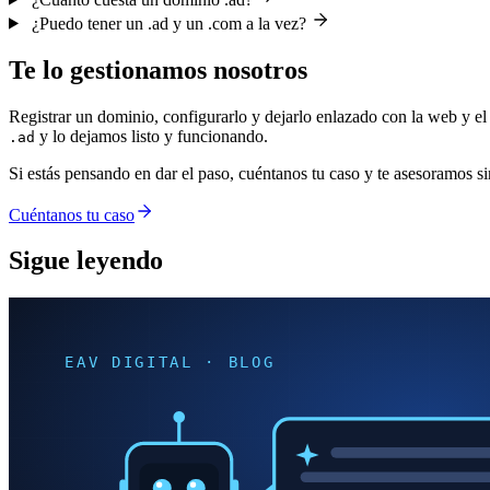
¿Puedo tener un .ad y un .com a la vez?
Te lo gestionamos nosotros
Registrar un dominio, configurarlo y dejarlo enlazado con la web y el 
y lo dejamos listo y funcionando.
.ad
Si estás pensando en dar el paso, cuéntanos tu caso y te asesoramos 
Cuéntanos tu caso
Sigue leyendo