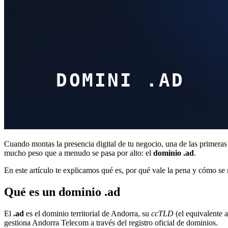
Cuando montas la presencia digital de tu negocio, una de las primeras
mucho peso que a menudo se pasa por alto: el
dominio .ad
.
En este artículo te explicamos qué es, por qué vale la pena y cómo se r
Qué es un dominio .ad
El
.ad
es el dominio territorial de Andorra, su
ccTLD
(el equivalente a
gestiona Andorra Telecom a través del registro oficial de dominios.