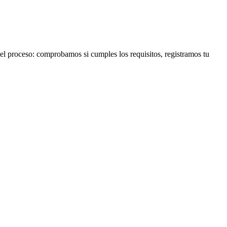
l proceso: comprobamos si cumples los requisitos, registramos tu