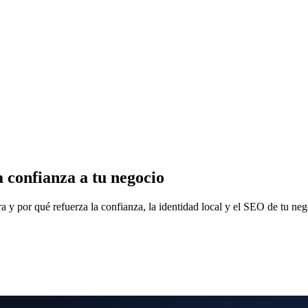
 confianza a tu negocio
a y por qué refuerza la confianza, la identidad local y el SEO de tu neg