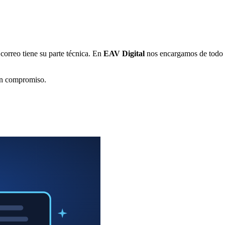
correo tiene su parte técnica. En
EAV Digital
nos encargamos de todo e
sin compromiso.