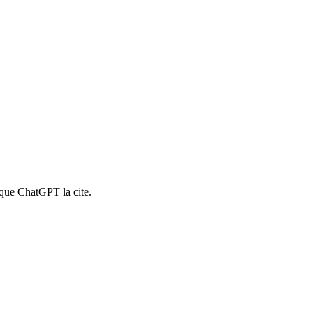
que ChatGPT la cite.