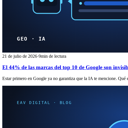
21 de julio de 2026
·
9min de lectura
El 44% de las marcas del top 10 de Google son invisi
Estar primero en Google ya no garantiza que la IA te mencione. Qué