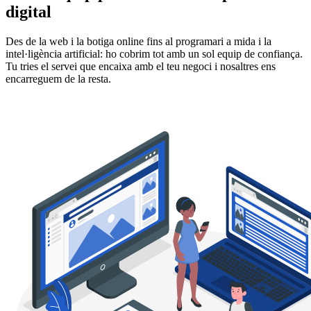
digital
Des de la web i la botiga online fins al programari a mida i la
intel·ligència artificial: ho cobrim tot amb un sol equip de confiança.
Tu tries el servei que encaixa amb el teu negoci i nosaltres ens
encarreguem de la resta.