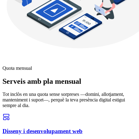
Quota mensual
Serveis amb pla mensual
Tot inclòs en una quota sense sorpreses —domini, allotjament,
manteniment i suport—, perquè la teva presència digital estigui
sempre al dia.
Disseny i desenvolupament web