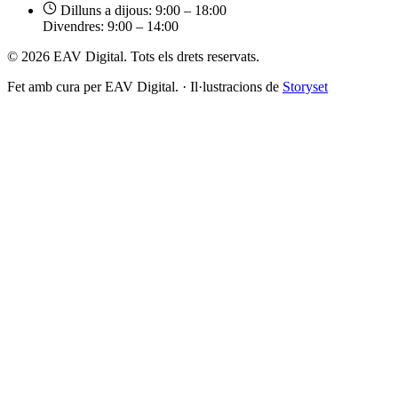
Dilluns a dijous: 9:00 – 18:00
Divendres: 9:00 – 14:00
© 2026 EAV Digital. Tots els drets reservats.
Fet amb cura per EAV Digital.
·
Il·lustracions de
Storyset