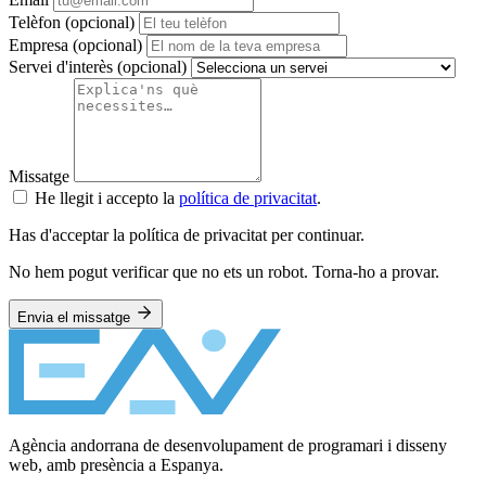
Telèfon
(opcional)
Empresa
(opcional)
Servei d'interès
(opcional)
Missatge
He llegit i accepto la
política de privacitat
.
Has d'acceptar la política de privacitat per continuar.
No hem pogut verificar que no ets un robot. Torna-ho a provar.
Envia el missatge
Agència andorrana de desenvolupament de programari i disseny
web, amb presència a Espanya.