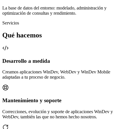
La base de datos del entorno: modelado, administración y
optimización de consultas y rendimiento.
Servicios
Qué hacemos
Desarrollo a medida
Creamos aplicaciones WinDev, WebDev y WinDev Mobile
adaptadas a tu proceso de negocio.
Mantenimiento y soporte
Correcciones, evolución y soporte de aplicaciones WinDev y
WebDev, también las que no hemos hecho nosotros.