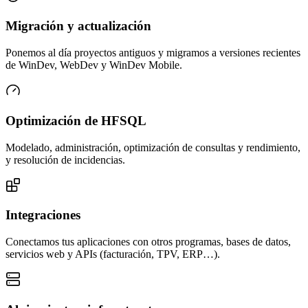
Migración y actualización
Ponemos al día proyectos antiguos y migramos a versiones recientes
de WinDev, WebDev y WinDev Mobile.
Optimización de HFSQL
Modelado, administración, optimización de consultas y rendimiento,
y resolución de incidencias.
Integraciones
Conectamos tus aplicaciones con otros programas, bases de datos,
servicios web y APIs (facturación, TPV, ERP…).