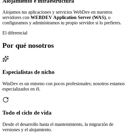
Alojamiento e infraestructura
Alojamos tus aplicaciones y servicios WebDev en nuestros
servidores con
WEBDEV Application Server (WAS)
, o
configuramos y administramos tu propio servidor si lo prefieres.
El diferencial
Por qué nosotros
Especialistas de nicho
WinDev es un entorno con pocos profesionales; nosotros estamos
especializados en él.
Todo el ciclo de vida
Desde el desarrollo hasta el mantenimiento, la migración de
versiones y el alojamiento.