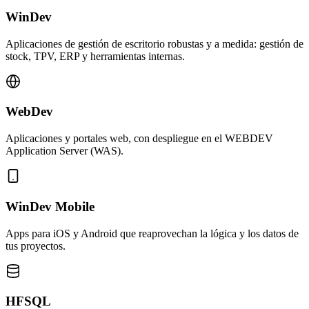
WinDev
Aplicaciones de gestión de escritorio robustas y a medida: gestión de
stock, TPV, ERP y herramientas internas.
WebDev
Aplicaciones y portales web, con despliegue en el WEBDEV
Application Server (WAS).
WinDev Mobile
Apps para iOS y Android que reaprovechan la lógica y los datos de
tus proyectos.
HFSQL