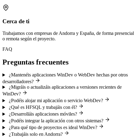
Cerca de ti
Trabajamos con empresas de Andorra y España, de forma presencial
o remota según el proyecto.
FAQ
Preguntas frecuentes
¿Mantenéis aplicaciones WinDev o WebDev hechas por otros
desarrolladores?
¿Migráis o actualizáis aplicaciones a versiones recientes de
WinDev?
¿Podéis alojar mi aplicación o servicio WebDev?
¿Qué es HFSQL y trabajáis con él?
¿Desarrolláis aplicaciones móviles?
¿Podéis integrar la aplicación con otros sistemas?
¿Para qué tipo de proyectos es ideal WinDev?
¿Trabajáis solo en Andorra?