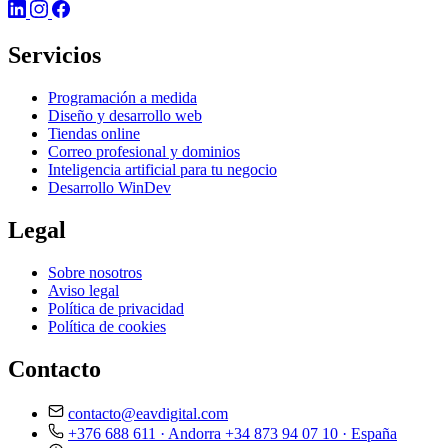
Servicios
Programación a medida
Diseño y desarrollo web
Tiendas online
Correo profesional y dominios
Inteligencia artificial para tu negocio
Desarrollo WinDev
Legal
Sobre nosotros
Aviso legal
Política de privacidad
Política de cookies
Contacto
contacto@eavdigital.com
+376 688 611
· Andorra
+34 873 94 07 10
· España