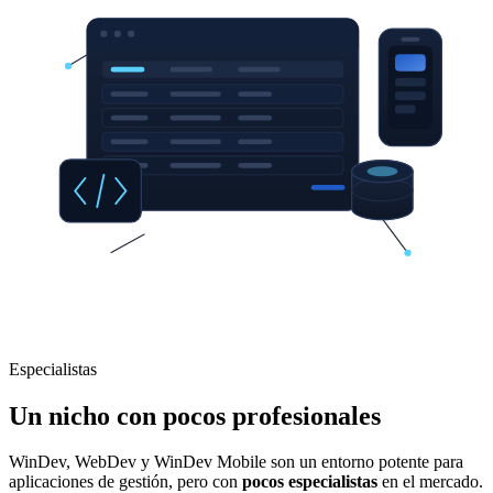
Especialistas
Un nicho con pocos profesionales
WinDev, WebDev y WinDev Mobile son un entorno potente para
aplicaciones de gestión, pero con
pocos especialistas
en el mercado.