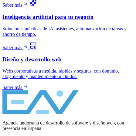
Saber más
Inteligencia artificial para tu negocio
Soluciones prácticas de IA: asistentes, automatización de tareas y
ahorro de tiempo.
Saber más
Diseño y desarrollo web
Webs corporativas a medida, rápidas y seguras, con dominio,
alojamiento y mantenimiento incluidos.
Saber más
Agencia andorrana de desarrollo de software y diseño web, con
presencia en España.