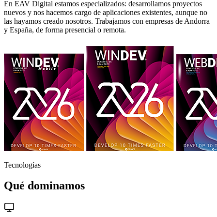
En EAV Digital estamos especializados: desarrollamos proyectos
nuevos y nos hacemos cargo de aplicaciones existentes, aunque no
las hayamos creado nosotros. Trabajamos con empresas de Andorra
y España, de forma presencial o remota.
Tecnologías
Qué dominamos