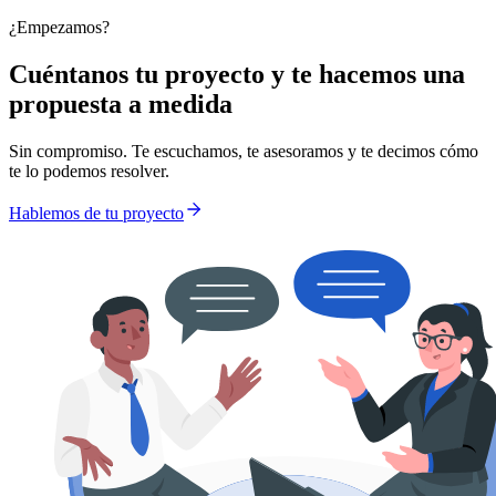
¿Empezamos?
Cuéntanos tu proyecto y te hacemos una
propuesta a medida
Sin compromiso. Te escuchamos, te asesoramos y te decimos cómo
te lo podemos resolver.
Hablemos de tu proyecto