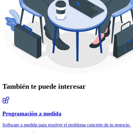
También te puede interesar
Programación a medida
Software a medida para resolver el problema concreto de tu negocio.